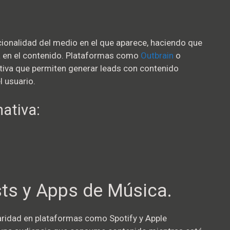
cionalidad del medio en el que aparece, haciendo que
a en el contenido. Plataformas como
Outbrain
o
tiva que permiten generar leads con contenido
l usuario.
nativa:
ts y Apps de Música.
ridad en plataformas como Spotify y Apple