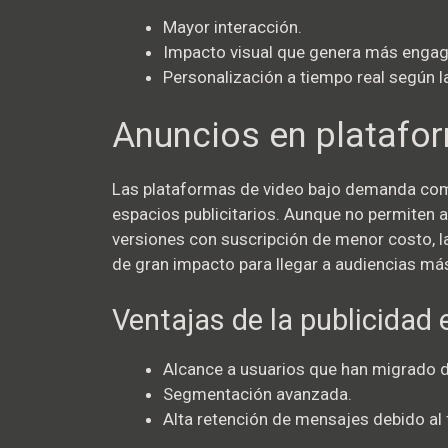
Mayor interacción.
Impacto visual que genera más enga
Personalización a tiempo real según la
Anuncios en platafo
Las plataformas de video bajo demanda com
espacios publicitarios. Aunque no permiten 
versiones con suscripción de menor costo, 
de gran impacto para llegar a audiencias m
Ventajas de la publicidad
Alcance a usuarios que han migrado de
Segmentación avanzada.
Alta retención de mensajes debido al 