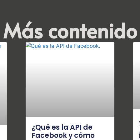
Más contenido
¿Qué es la API de
Facebook y cómo