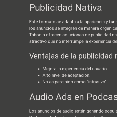
Publicidad Nativa
Este formato se adapta a la apariencia y fun
los anuncios se integren de manera orgánic
Taboola ofrecen soluciones de publicidad na
atractivo que no interrumpe la experiencia de
Ventajas de la publicidad 
Mejora la experiencia del usuario.
Alto nivel de aceptación.
No es percibido como “intrusivo”.
Audio Ads en Podcas
Los anuncios de audio están ganando popula