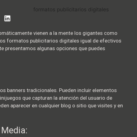
tomáticamente vienen a la mente los gigantes como
s formatos publicitarios digitales igual de efectivos
oy te presentamos algunas opciones que puedes
los banners tradicionales. Pueden incluir elementos
inijuegos que capturan la atención del usuario de
en aparecer en cualquier blog o sitio que visites y en
 Media: