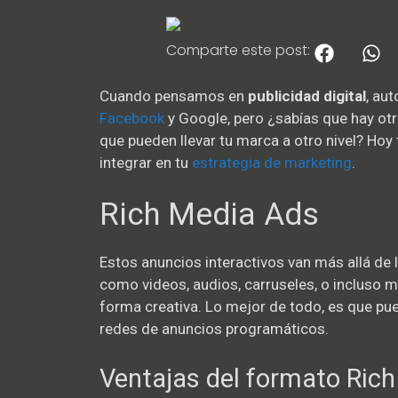
Comparte este post:
Cuando pensamos en
publicidad digital
, au
Facebook
y Google, pero ¿sabías que hay otro
que pueden llevar tu marca a otro nivel? H
integrar en tu
estrategia de marketing
.
Rich Media Ads
Estos anuncios interactivos van más allá de 
como videos, audios, carruseles, o incluso m
forma creativa. Lo mejor de todo, es que pued
redes de anuncios programáticos.
Ventajas del formato Rich