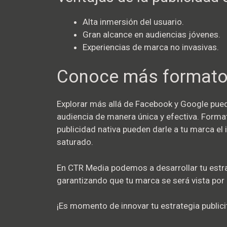
Alta inmersión del usuario.
Gran alcance en audiencias jóvenes.
Experiencias de marca no invasivas.
Conoce más formatos 
Explorar más allá de Facebook y Google pued
audiencia de manera única y efectiva. For
publicidad nativa pueden darle a tu marca e
saturado.
En CTR Media podemos a desarrollar tu estrat
garantizando que tu marca se será vista por 
¡Es momento de innovar tu estrategia publicit