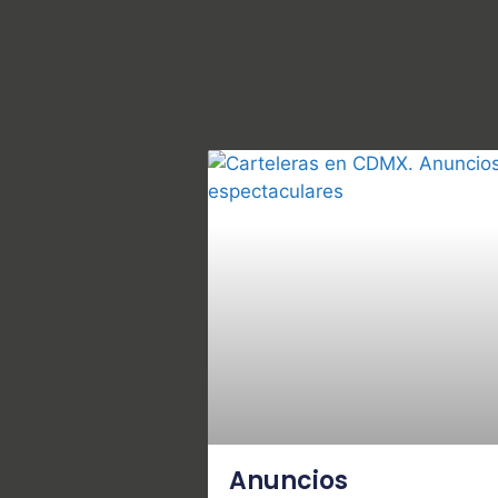
Anuncios