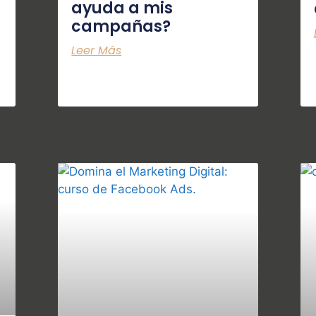
ayuda a mis
campañas?
Leer Más