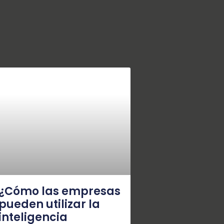
¿Cómo las empresas
pueden utilizar la
inteligencia